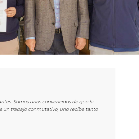
tantes. Somos unos convencidos de que la
s un trabajo conmutativo, uno recibe tanto