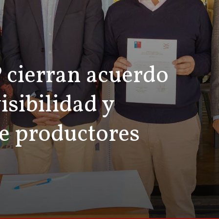
 cierran acuerdo
isibilidad y
e productores