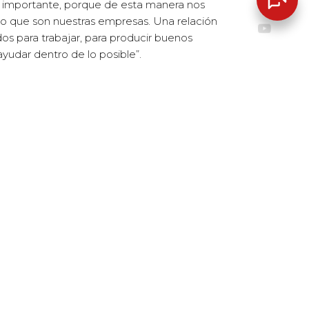
y importante, porque de esta manera nos
lo que son nuestras empresas. Una relación
 para trabajar, para producir buenos
ayudar dentro de lo posible”.