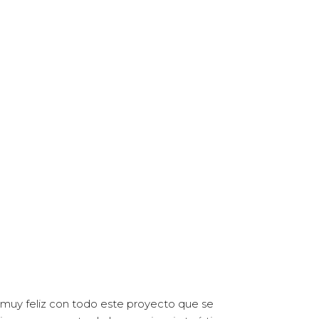
r muy feliz con todo este proyecto que se