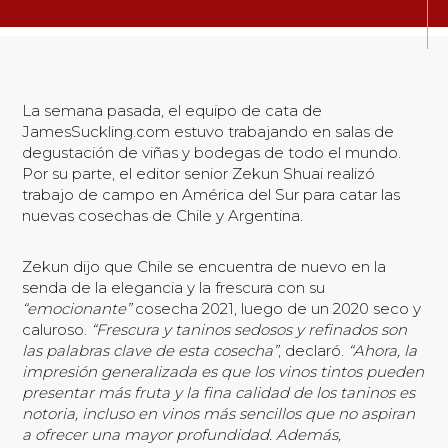
La semana pasada, el equipo de cata de
JamesSuckling.com estuvo trabajando en salas de
degustación de viñas y bodegas de todo el mundo.
Por su parte, el editor senior Zekun Shuai realizó
trabajo de campo en América del Sur para catar las
nuevas cosechas de Chile y Argentina.
Zekun dijo que Chile se encuentra de nuevo en la
senda de la elegancia y la frescura con su
“emocionante”
cosecha 2021, luego de un 2020 seco y
caluroso.
“Frescura y taninos sedosos y refinados son
las palabras clave de esta cosecha”
, declaró.
“Ahora, la
impresión generalizada es que los vinos tintos pueden
presentar más fruta y la fina calidad de los taninos es
notoria, incluso en vinos más sencillos que no aspiran
a ofrecer una mayor profundidad. Además,