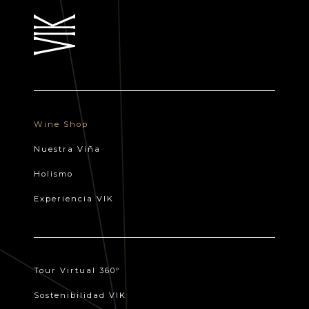
Wine Shop
Nuestra Viña
Holismo
Experiencia VIK
Tour Virtual 360º
Sostenibilidad VIK