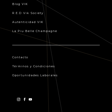
Blog VIK
R.E.D Vik Society
Autenticidad VIK
La Piu Belle Champagne
Contacto
Términos y Condiciones
Oportunidades Laborales