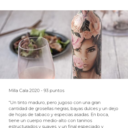
Milla Cala 2020 - 93 puntos
“Un tinto maduro, pero jugoso con una gran
cantidad de grosellas negras, bayas dulces y un dejo
de hojas de tabaco y especias asadas. En boca,
tiene un cuerpo medio-alto con taninos
estructurados y suaves, y un final especiado y