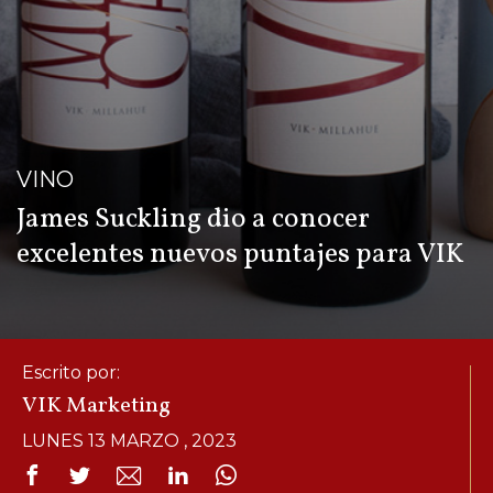
VINO
James Suckling dio a conocer
excelentes nuevos puntajes para VIK
Escrito por:
VIK Marketing
LUNES 13 MARZO , 2023