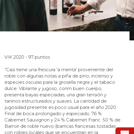
VIK 2020 - 97 puntos
“Casi tiene una frescura 'a menta' proveniente del
roble con algunas notas a piña de pino, incienso y
especies oscuras para la grosella negra y el tabaco
dulce. Vibrante y jugoso, conm buen cuerpo,
presenta bayas especiadas, una gran tensión y
taninos estructurados y suaves. La cantidad de
jugosidad presente es poco usual para el año 2020.
Final de boca prolongado y especiado. 76 %
Cabernet Sauvignon y 24 % Cabernet Franc. 50 % de
Barroir de roble nuevo (barricas francesas tostadas
con robles locales que se encuentran en la