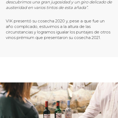
descubrimos una gran jugosidad y un giro delicado de
austeridad en varios tintos de esta añada”.
VIK presentó su cosecha 2020 y, pese a que fue un
año complicado, estuvimos a la altura de las
circunstancias y logramos igualar los puntajes de otros
vinos prémium que presentaron su cosecha 2021.